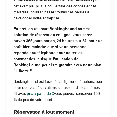
cet exemple, plus la couverture des congés et des
maladies, pourrait passer toutes ces heures à
développer votre entreprise.
En bref, en utilisant BookingHound comme
solution de réservation en ligne, vous serez
ouvert 365 jours par an, 24 heures sur 24, pour un
coût bien moindre que si votre personnel
répondait au téléphone pour traiter les
commandes, puisque l'utilisation de
BookingHound peut être gratuite avec notre plan
" Liberté ".
BookingHound est facile à configurer et à automatiser,
pour que vos réservations se fassent d'elles-mêmes.
Et avec
prix à partir de 0
vous pouvez conserver 100
% du prix de votre billet.
Réservation à tout moment