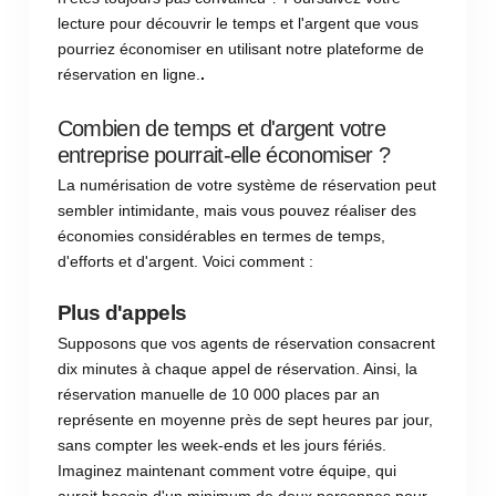
lecture pour découvrir le temps et l'argent que vous
pourriez économiser en utilisant notre plateforme de
réservation en ligne.
.
Combien de temps et d'argent votre
entreprise pourrait-elle économiser ?
La numérisation de votre système de réservation peut
sembler intimidante, mais vous pouvez réaliser des
économies considérables en termes de temps,
d'efforts et d'argent. Voici comment :
Plus d'appels
Supposons que vos agents de réservation consacrent
dix minutes à chaque appel de réservation. Ainsi, la
réservation manuelle de 10 000 places par an
représente en moyenne près de sept heures par jour,
sans compter les week-ends et les jours fériés.
Imaginez maintenant comment votre équipe, qui
aurait besoin d'un minimum de deux personnes pour