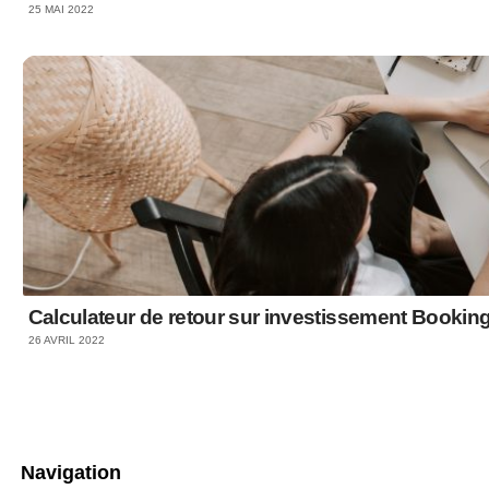
25 MAI 2022
Calculateur de retour sur investissement Bookin
26 AVRIL 2022
Navigation