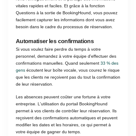
vitales rapides et faciles. Et grâce à la fonction
Questions à la sortie de BookingHound, vous pouvez
facilement capturer les informations dont vous avez
besoin dans le cadre du processus de réservation.
Automatiser les confirmations
Si vous voulez faire perdre du temps à votre
personnel, demandez à votre équipe d'effectuer des
confirmations manuelles. Quand seulement
33 % des
gens
écoutent leur boîte vocale, vous courez le risque
que les clients ne reçoivent pas du tout la confirmation
de leur réservation.
Les absences peuvent coûter une fortune à votre
entreprise. L'utilisation du portail BookingHound
permet à vos clients de contrôler leur réservation. Ils
reçoivent des confirmations automatiques et peuvent
modifier les dates et les horaires, ce qui permet à
votre équipe de gagner du temps.