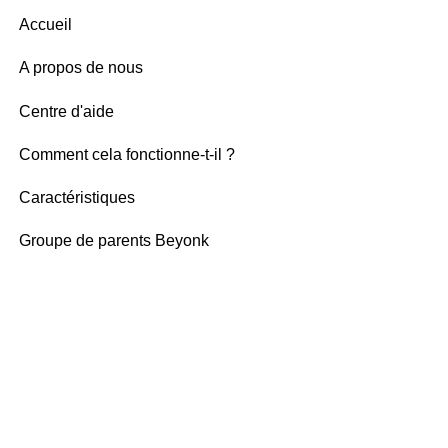
Accueil
A propos de nous
Centre d'aide
Comment cela fonctionne-t-il ?
Caractéristiques
Groupe de parents Beyonk