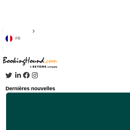
FR
Dernières nouvelles