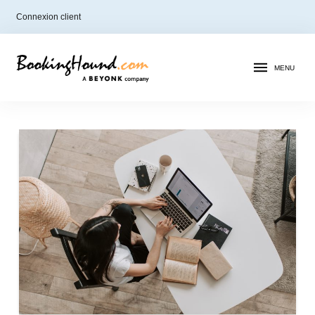
Connexion client
MENU