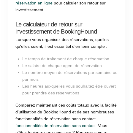
réservation en ligne
pour calculer son retour sur
investissement.
Le calculateur de retour sur
investissement de BookingHound
Lorsque vous organisez des réservations, quelles
qu'elles soient
,
il est essentiel d'en tenir compte :
Le temps de traitement de chaque réservation
Le salaire de chaque agent de réservation
Le nombre moyen de réservations par semaine ou
par mois
Les heures auxquelles vous souhaitez être ouvert
pour prendre des réservations
Comparez maintenant ces coûts totaux avec la facilité
d'utilisation de BookingHound et de ses nombreuses
fonctionnalités de réservation sans contact.
fonctionnalités de réservation sans contact
. Vous
n'êtes toujours pas convaincu ? Poursuivez votre