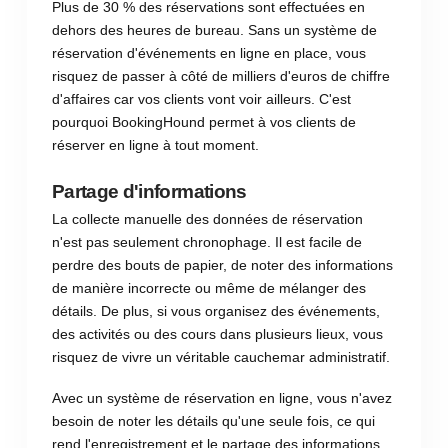
Plus de 30 % des réservations sont effectuées en
dehors des heures de bureau. Sans un système de
réservation d'événements en ligne
en place, vous
risquez de passer à côté de milliers d'euros de chiffre
d'affaires car vos clients vont voir ailleurs. C'est
pourquoi BookingHound permet à vos clients de
réserver en ligne à tout moment.
Partage d'informations
La collecte manuelle des données de réservation
n'est pas seulement chronophage. Il est facile de
perdre des bouts de papier, de noter des informations
de manière incorrecte ou même de mélanger des
détails. De plus, si vous organisez des événements,
des activités ou des cours dans plusieurs lieux, vous
risquez de vivre un véritable cauchemar administratif.
Avec un système de réservation en ligne, vous n'avez
besoin de noter les détails qu'une seule fois, ce qui
rend l'enregistrement et le partage des informations