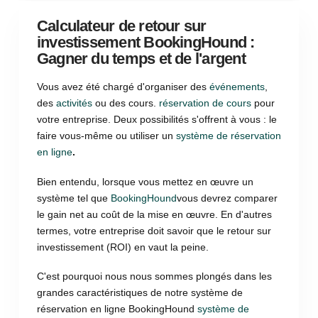
Calculateur de retour sur
investissement BookingHound :
Gagner du temps et de l'argent
Vous avez été chargé d'organiser des
événements
,
des
activités
ou des cours.
réservation de cours
pour
votre entreprise. Deux possibilités s'offrent à vous : le
faire vous-même ou utiliser un
système de réservation
en ligne
.
Bien entendu, lorsque vous mettez en œuvre un
système tel que
BookingHound
vous devrez comparer
le gain net au coût de la mise en œuvre. En d'autres
termes, votre entreprise doit savoir que le retour sur
investissement (ROI) en vaut la peine.
C'est pourquoi nous nous sommes plongés dans les
grandes caractéristiques de notre système de
réservation en ligne BookingHound
système de