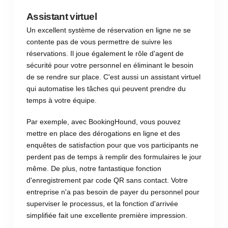
Assistant virtuel
Un excellent système de réservation en ligne ne se
contente pas de vous permettre de suivre les
réservations. Il joue également le rôle d'agent de
sécurité pour votre personnel en éliminant le besoin
de se rendre sur place. C'est aussi un assistant virtuel
qui automatise les tâches qui peuvent prendre du
temps à votre équipe.
Par exemple, avec BookingHound, vous pouvez
mettre en place des dérogations en ligne et des
enquêtes de satisfaction pour que vos participants ne
perdent pas de temps à remplir des formulaires le jour
même. De plus, notre fantastique fonction
d'enregistrement par code QR sans contact. Votre
entreprise n'a pas besoin de payer du personnel pour
superviser le processus, et la fonction d'arrivée
simplifiée fait une excellente première impression.