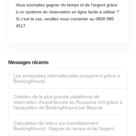
Vous souhaitez gagner du temps et de l'argent grâce
à un système de réservation en ligne facile à utiliser ?
Si c'est le cas, veuillez nous contacter au 0800 980
4517.
Messages récents
Les entreprises internationales prospèrent grâce à
BookingHound
Création de la plus grande plateforme de
réservation d'expériences au Royaume-Uni grâce à
l'acquisition de BookingHound par Beyonk
Calculateur de retour sur investissement
BookingHound : Gagner du temps et de l'argent