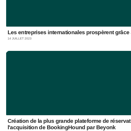
Les entreprises internationales prospèrent grâ
14 JUILLET 2023
Création de la plus grande plateforme de réserv
l'acquisition de BookingHound par Beyonk