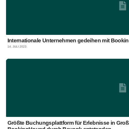
Internationale Unternehmen gedeihen mit Book
14. JULI 2023
Größte Buchungsplattform für Erlebnisse in Gro