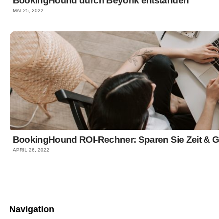
BookingHound durch Beyonk entstanden
MAI 25, 2022
BookingHound ROI-Rechner: Sparen Sie Zeit & G
APRIL 26, 2022
Navigation