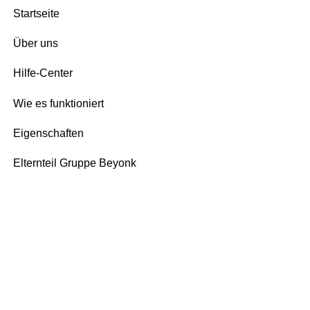
Startseite
Über uns
Hilfe-Center
Wie es funktioniert
Eigenschaften
Elternteil Gruppe Beyonk