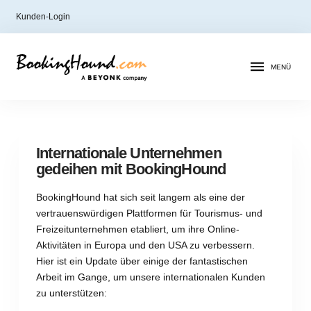
Kunden-Login
MENÜ
Internationale Unternehmen
gedeihen mit BookingHound
BookingHound hat sich seit langem als eine der
vertrauenswürdigen Plattformen für Tourismus- und
Freizeitunternehmen etabliert, um ihre Online-
Aktivitäten in Europa und den USA zu verbessern.
Hier ist ein Update über einige der fantastischen
Arbeit im Gange, um unsere internationalen Kunden
zu unterstützen: