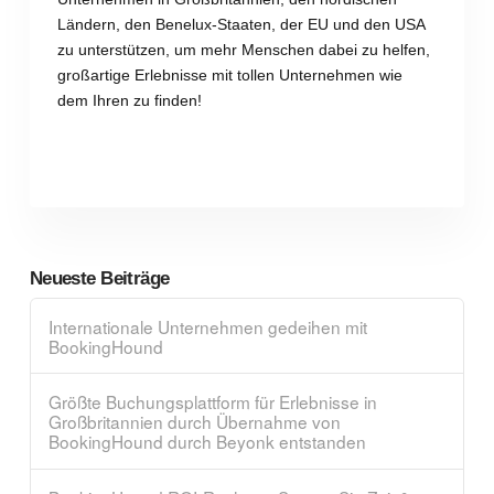
Ländern, den Benelux-Staaten, der EU und den USA
zu unterstützen, um mehr Menschen dabei zu helfen,
großartige Erlebnisse mit tollen Unternehmen wie
dem Ihren zu finden!
Neueste Beiträge
Internationale Unternehmen gedeihen mit
BookingHound
Größte Buchungsplattform für Erlebnisse in
Großbritannien durch Übernahme von
BookingHound durch Beyonk entstanden