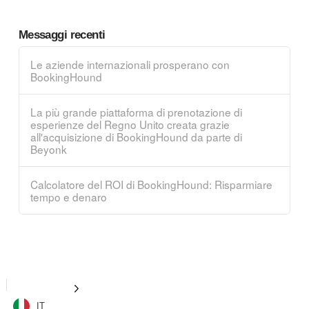
Messaggi recenti
Le aziende internazionali prosperano con
BookingHound
La più grande piattaforma di prenotazione di
esperienze del Regno Unito creata grazie
all'acquisizione di BookingHound da parte di
Beyonk
Calcolatore del ROI di BookingHound: Risparmiare
tempo e denaro
IT