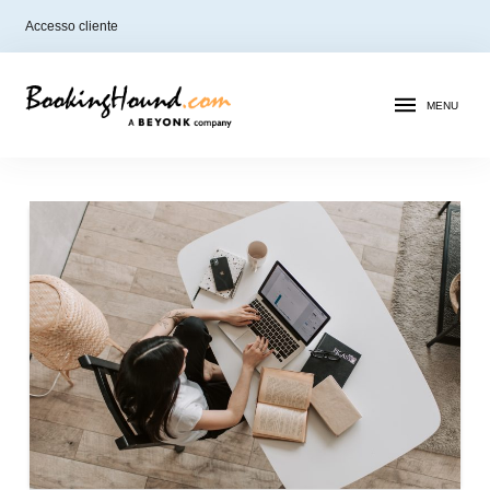
Accesso cliente
MENU