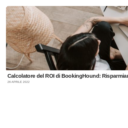
Calcolatore del ROI di BookingHound: Risparmia
26 APRILE 2022