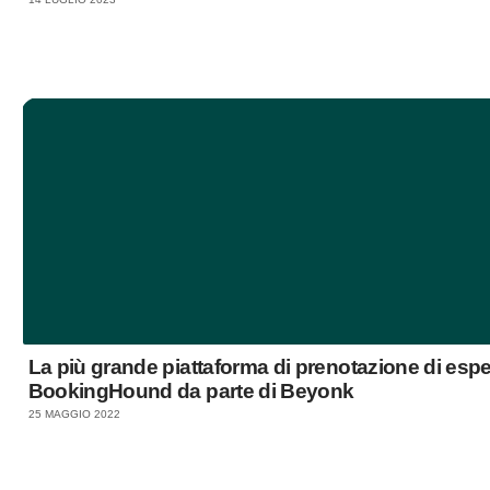
La più grande piattaforma di prenotazione di espe
BookingHound da parte di Beyonk
25 MAGGIO 2022