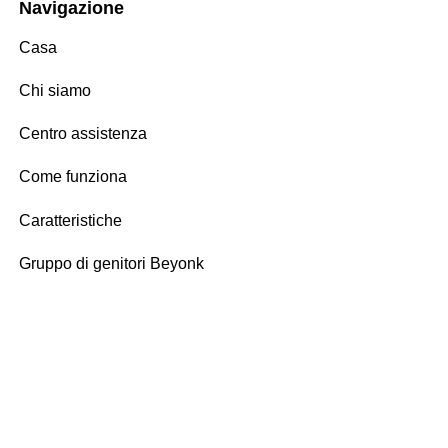
Navigazione
Casa
Chi siamo
Centro assistenza
Come funziona
Caratteristiche
Gruppo di genitori Beyonk