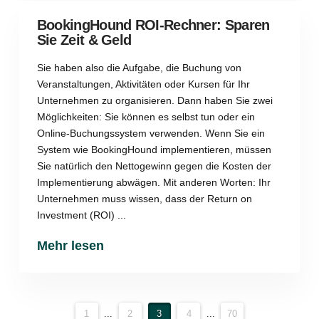
BookingHound ROI-Rechner: Sparen
Sie Zeit & Geld
Sie haben also die Aufgabe, die Buchung von
Veranstaltungen, Aktivitäten oder Kursen für Ihr
Unternehmen zu organisieren. Dann haben Sie zwei
Möglichkeiten: Sie können es selbst tun oder ein
Online-Buchungssystem verwenden. Wenn Sie ein
System wie BookingHound implementieren, müssen
Sie natürlich den Nettogewinn gegen die Kosten der
Implementierung abwägen. Mit anderen Worten: Ihr
Unternehmen muss wissen, dass der Return on
Investment (ROI) ...
Mehr lesen
1
...
2
3
4
...
70