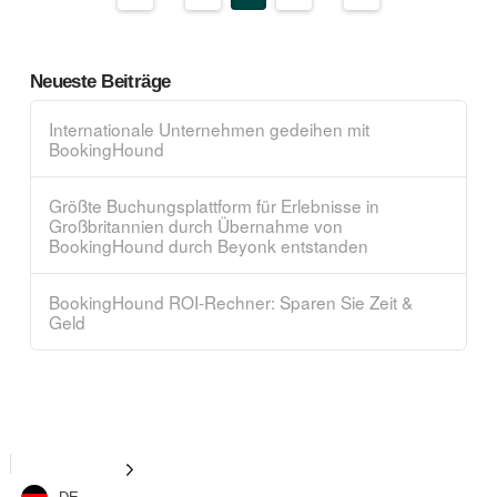
Neueste Beiträge
Internationale Unternehmen gedeihen mit
BookingHound
Größte Buchungsplattform für Erlebnisse in
Großbritannien durch Übernahme von
BookingHound durch Beyonk entstanden
BookingHound ROI-Rechner: Sparen Sie Zeit &
Geld