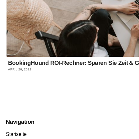
BookingHound ROI-Rechner: Sparen Sie Zeit & G
APRIL 26, 2022
Navigation
Startseite