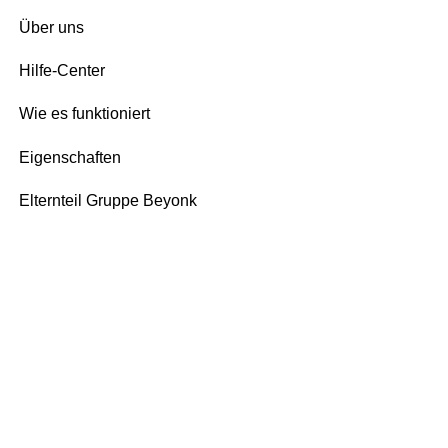
Über uns
Hilfe-Center
Wie es funktioniert
Eigenschaften
Elternteil Gruppe Beyonk