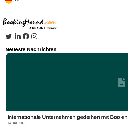
DE
Neueste Nachrichten
Internationale Unternehmen gedeihen mit Book
14. JULI 2023